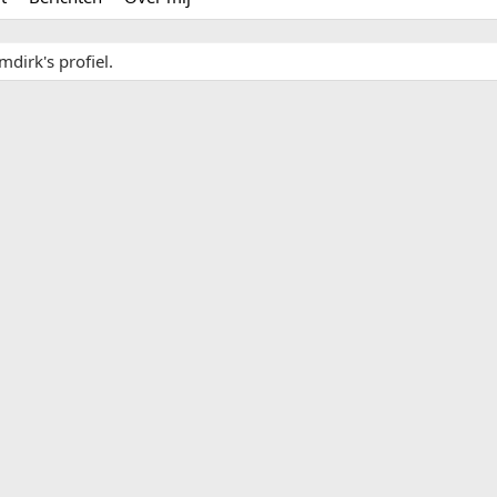
mdirk's profiel.