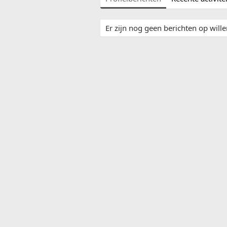
Er zijn nog geen berichten op wille