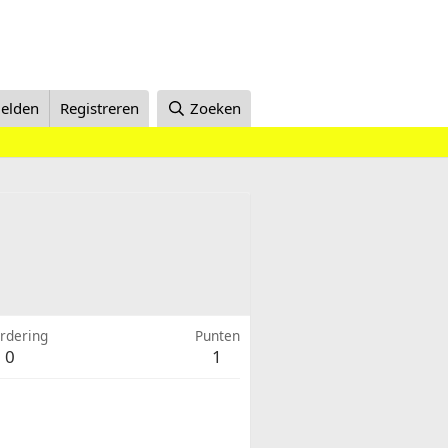
elden
Registreren
Zoeken
rdering
Punten
0
1