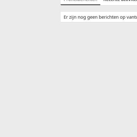
Er zijn nog geen berichten op vantu