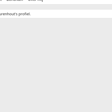
renhout's profiel.