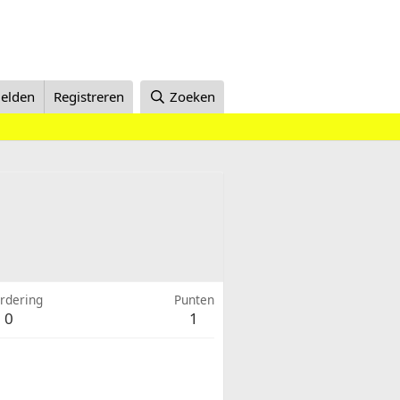
elden
Registreren
Zoeken
rdering
Punten
0
1