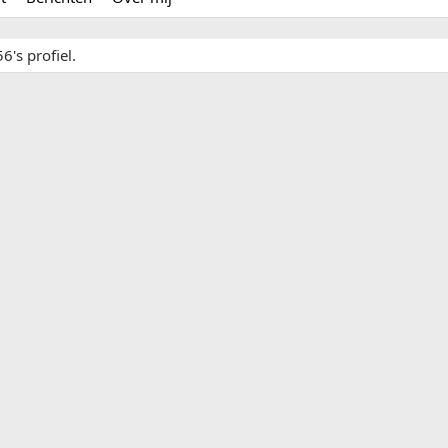
6's profiel.