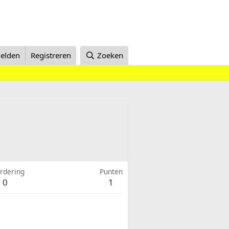
elden
Registreren
Zoeken
rdering
Punten
0
1