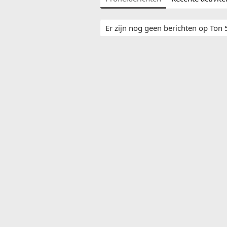
Er zijn nog geen berichten op Ton 5