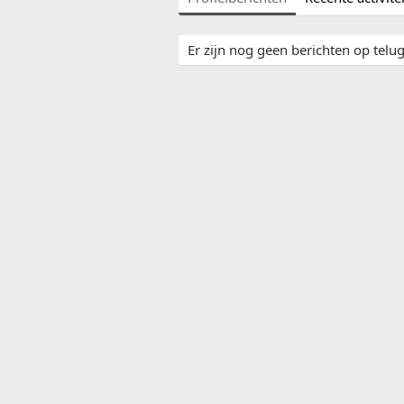
Er zijn nog geen berichten op telug