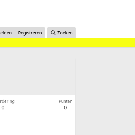
elden
Registreren
Zoeken
rdering
Punten
0
0