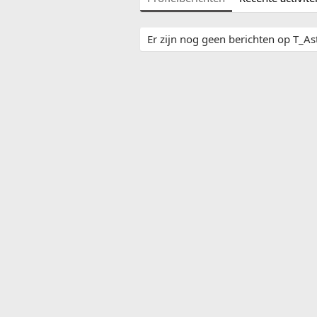
Er zijn nog geen berichten op T_Astr