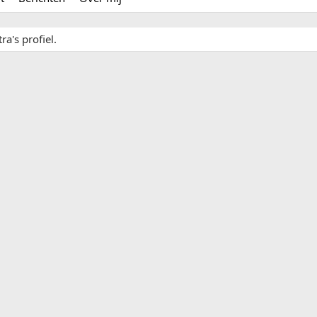
a's profiel.