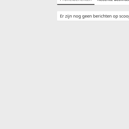
Er zijn nog geen berichten op scoop