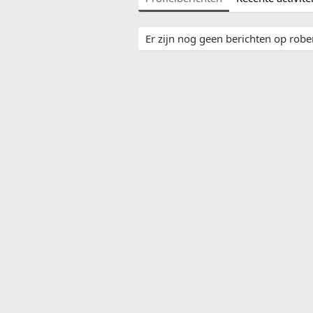
Er zijn nog geen berichten op rober