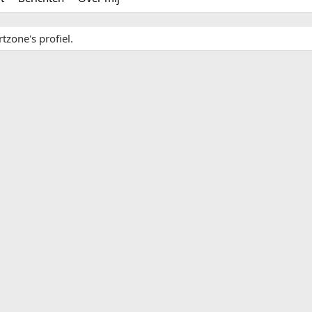
tzone's profiel.