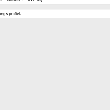
ng's profiel.