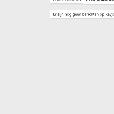
Er zijn nog geen berichten op Rayjo