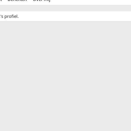
s profiel.