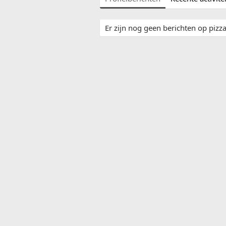
Er zijn nog geen berichten op pizza'