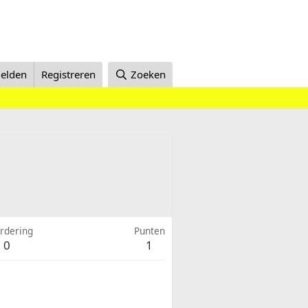
elden
Registreren
Zoeken
rdering
Punten
0
1