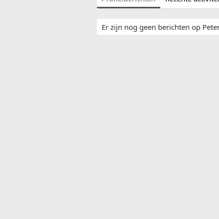
Er zijn nog geen berichten op Peter