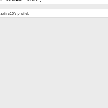
zafira20's profiel.