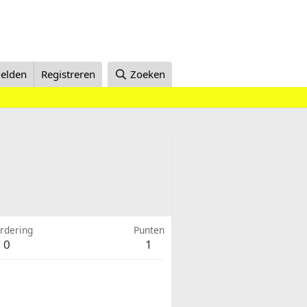
elden
Registreren
Zoeken
rdering
Punten
0
1