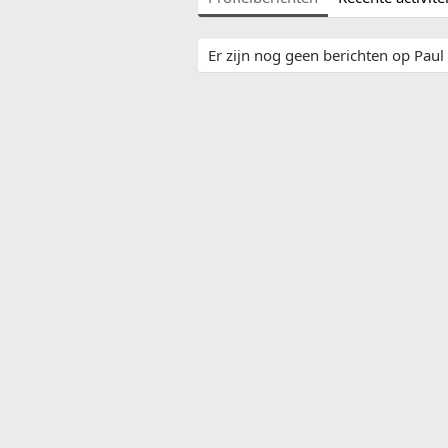
Er zijn nog geen berichten op Paul 