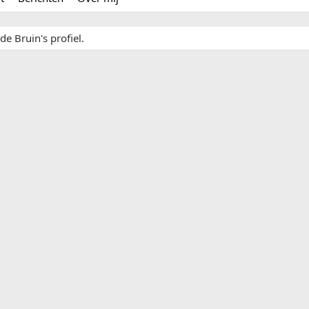
de Bruin's profiel.