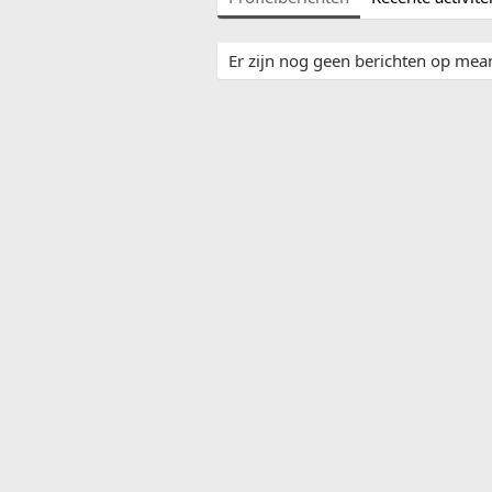
Er zijn nog geen berichten op mean