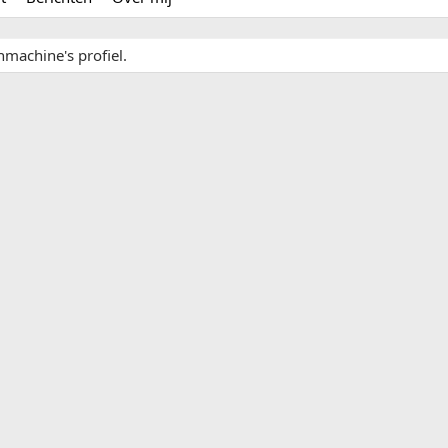
machine's profiel.