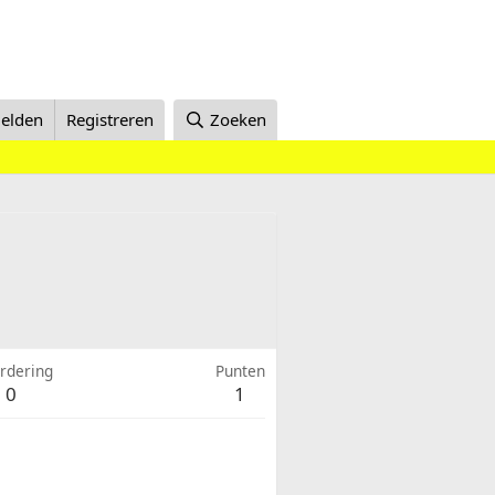
elden
Registreren
Zoeken
rdering
Punten
0
1