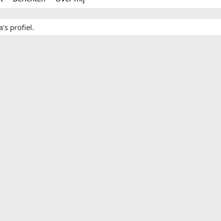
's profiel.