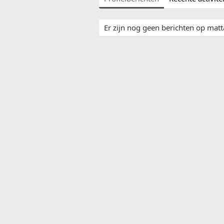
Er zijn nog geen berichten op matta