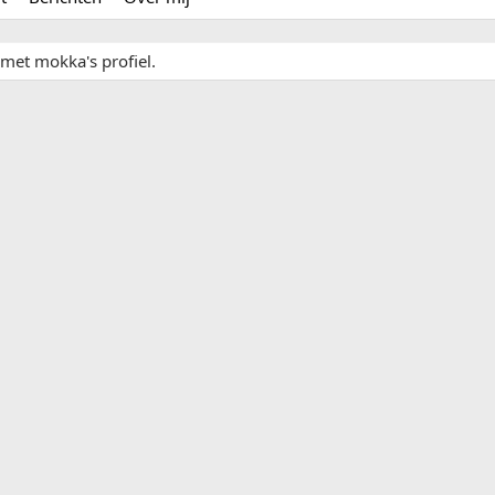
 met mokka's profiel.