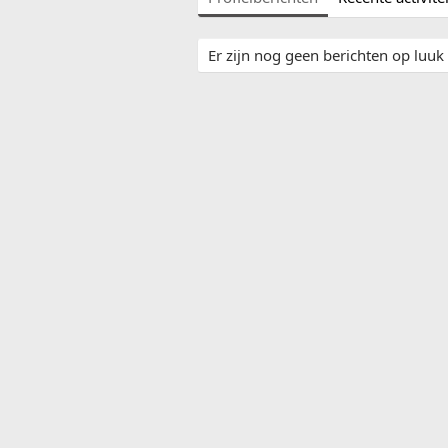
Er zijn nog geen berichten op luuk