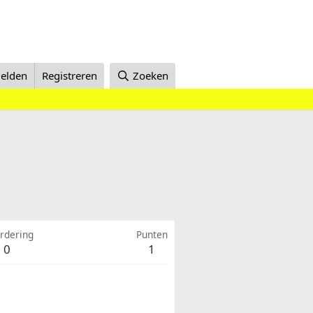
elden
Registreren
Zoeken
rdering
Punten
0
1