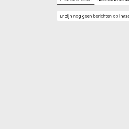
Er zijn nog geen berichten op lhasa'