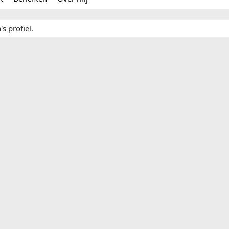
s profiel.