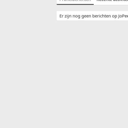
Er zijn nog geen berichten op JoPeet