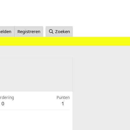
elden
Registreren
Zoeken
rdering
Punten
0
1