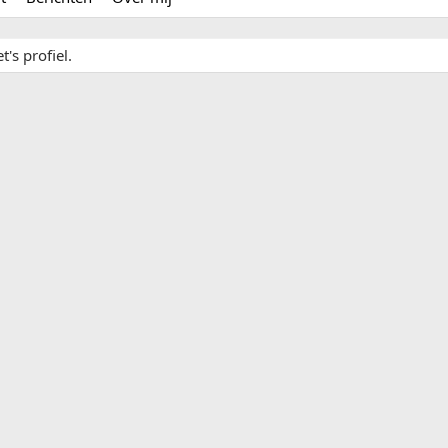
's profiel.