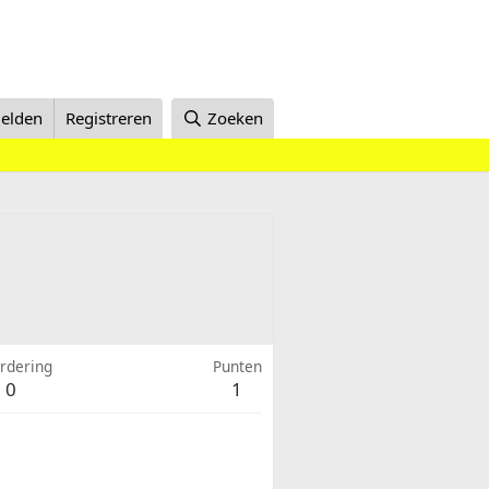
elden
Registreren
Zoeken
rdering
Punten
0
1