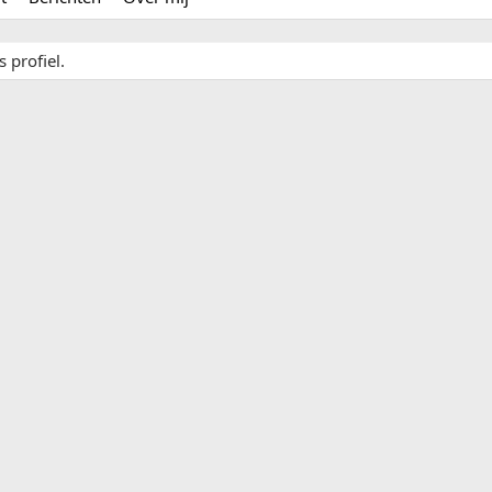
 profiel.