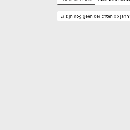
Er zijn nog geen berichten op janh's