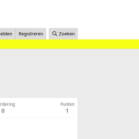
elden
Registreren
Zoeken
rdering
Punten
0
1