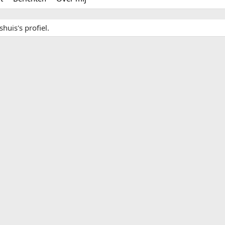
huis's profiel.