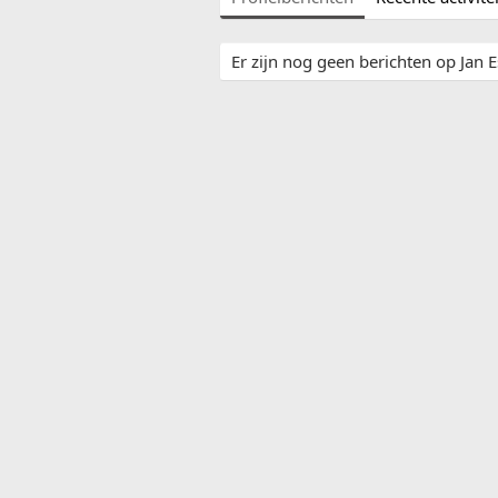
Er zijn nog geen berichten op Jan Es