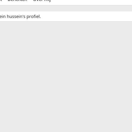
in hussein's profiel.