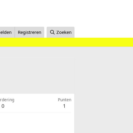
elden
Registreren
Zoeken
rdering
Punten
0
1