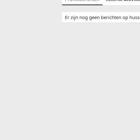
Er zijn nog geen berichten op husse