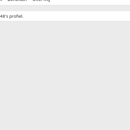
8's profiel.