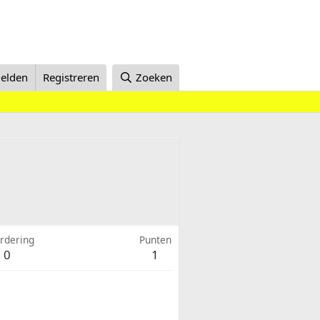
elden
Registreren
Zoeken
rdering
Punten
0
1