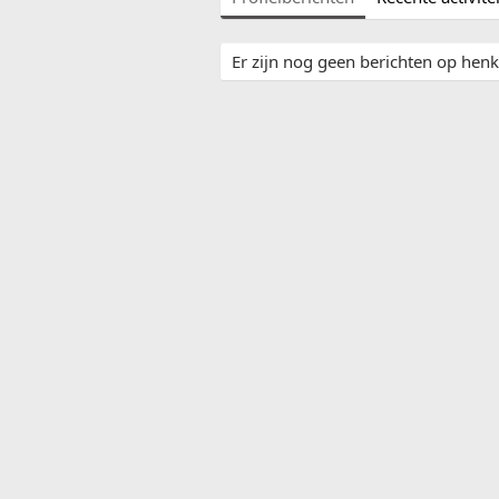
Er zijn nog geen berichten op henk4