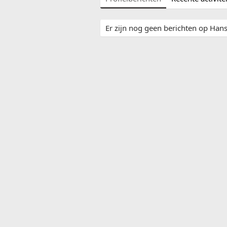
Er zijn nog geen berichten op Hans1