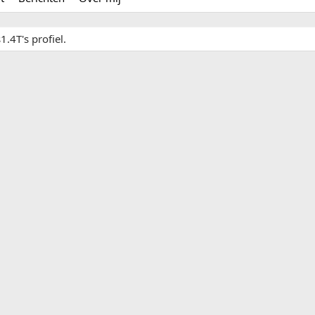
.4T's profiel.