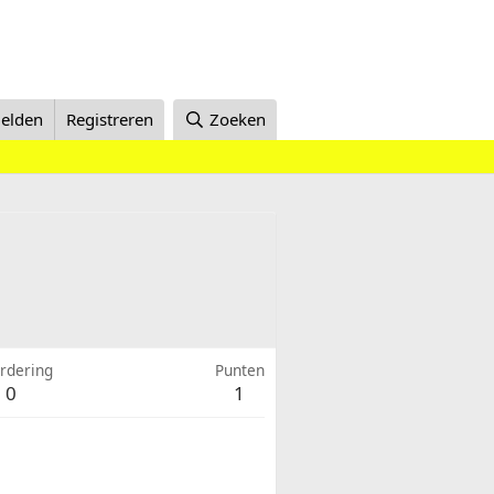
elden
Registreren
Zoeken
rdering
Punten
0
1