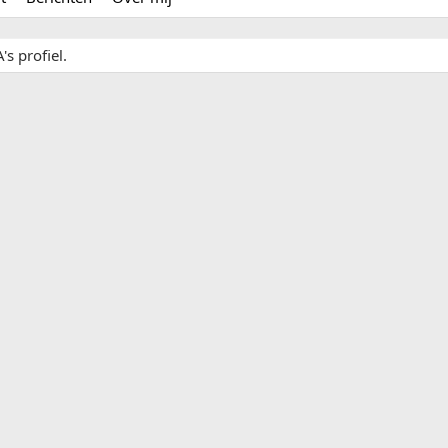
s profiel.