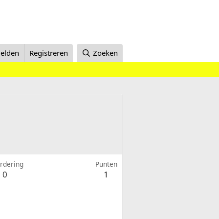
elden
Registreren
Zoeken
rdering
Punten
0
1