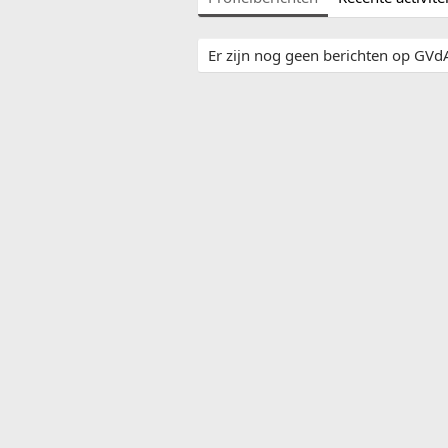
Er zijn nog geen berichten op GVdA'