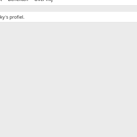
y's profiel.