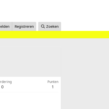
elden
Registreren
Zoeken
rdering
Punten
0
1