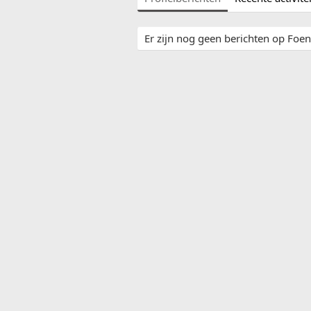
Er zijn nog geen berichten op Foenk