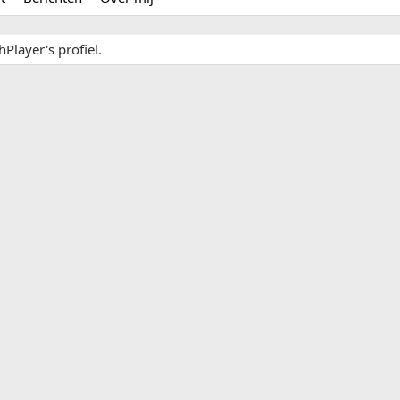
Player's profiel.