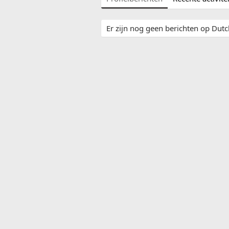
Er zijn nog geen berichten op Dutch