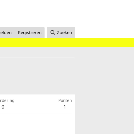
elden
Registreren
Zoeken
rdering
Punten
0
1