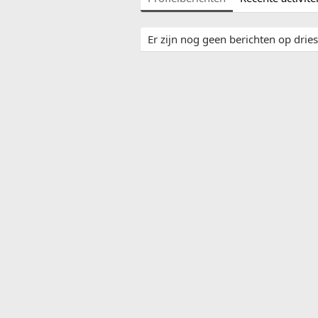
Er zijn nog geen berichten op dries