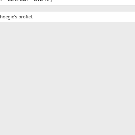
hoegie's profiel.