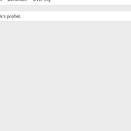
's profiel.