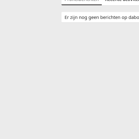
Er zijn nog geen berichten op dabok