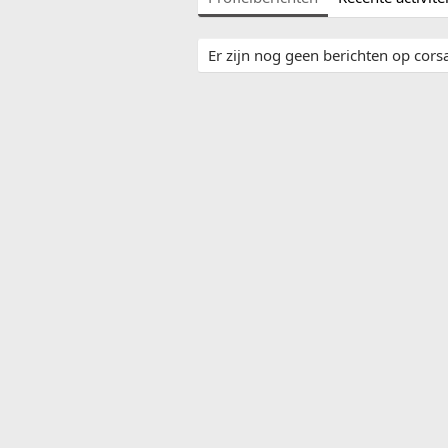
Er zijn nog geen berichten op corsa