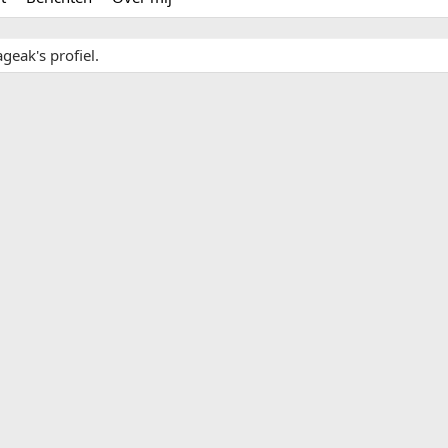
geak's profiel.