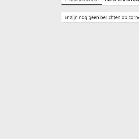
Er zijn nog geen berichten op cornel