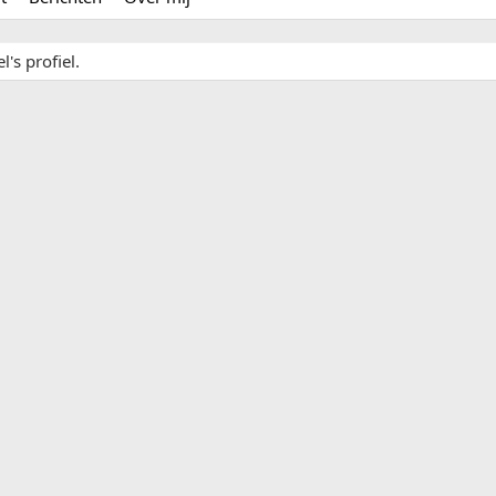
's profiel.