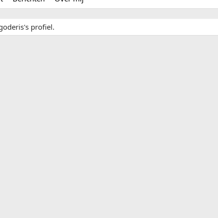
oderis's profiel.