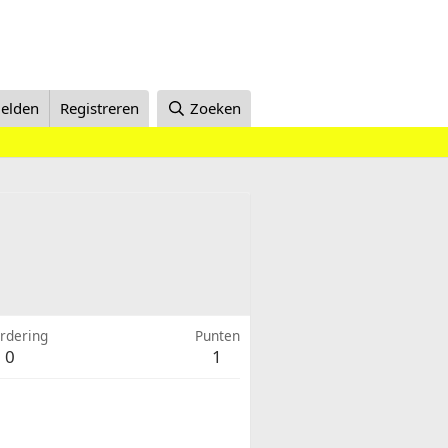
elden
Registreren
Zoeken
rdering
Punten
0
1