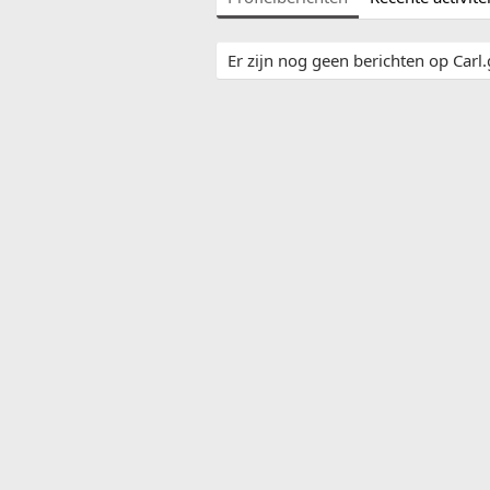
Er zijn nog geen berichten op Carl.g