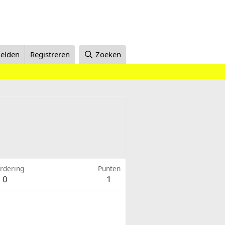
elden
Registreren
Zoeken
rdering
Punten
0
1