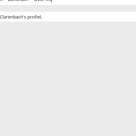
Clarenbach's profiel.