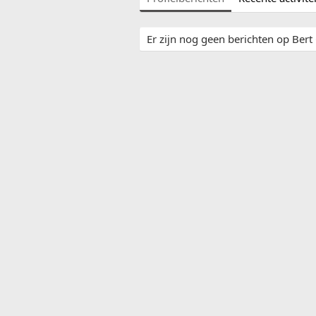
Er zijn nog geen berichten op Bert 