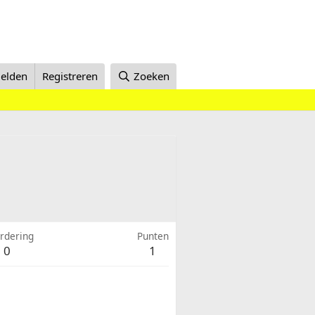
elden
Registreren
Zoeken
rdering
Punten
0
1