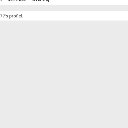
7's profiel.