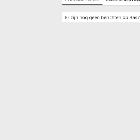
Er zijn nog geen berichten op Bas77