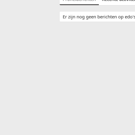
Er zijn nog geen berichten op edo's