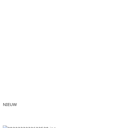
NIEUW