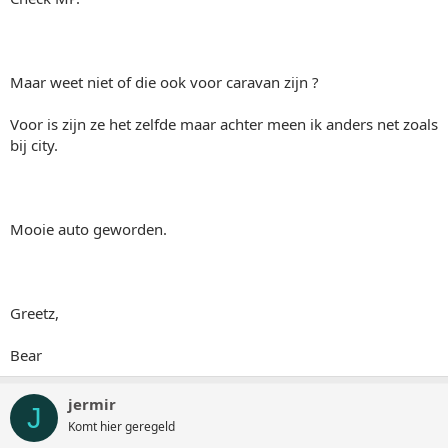
Maar weet niet of die ook voor caravan zijn ?
Voor is zijn ze het zelfde maar achter meen ik anders net zoals
bij city.
Mooie auto geworden.
Greetz,
Bear
jermir
J
Komt hier geregeld