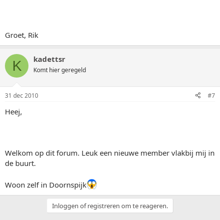
Groet, Rik
kadettsr
K
Komt hier geregeld
31 dec 2010
#7
Heej,
Welkom op dit forum. Leuk een nieuwe member vlakbij mij in
de buurt.
Woon zelf in Doornspijk
Inloggen of registreren om te reageren.