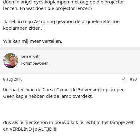
doen in angel eyes koplampen met oog op die projector
lenzen. En wat doen die projector lenzen?
Ik heb in mijn Astra nog gewoon de orginele reflector
koplampen zitten.
Wie kan mij meer vertellen.
wim-v6
Forumbewoner
8 aug 2010
#20
het nadeel van de Corsa-C (niet de 3d versie) koplampen
Geen kapje hebben die de lamp overdekt.
dus als je hier Xenon in bouwd kijk je recht in het lampje zelf
en VERBLIND je ALTIJD!!!!