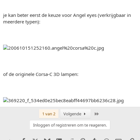
je kan beter eerst de keuze voor Angel eyes (verkrijgbaar in
meerdere typen):
of de originele Corsa-C 3D lampen:
Laatste
1 van 2
Volgende
Inloggen of registreren om te reageren.