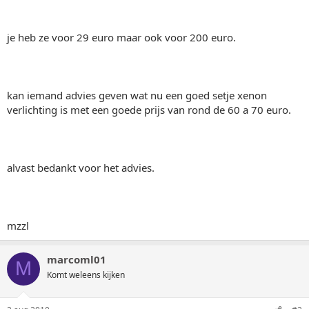
je heb ze voor 29 euro maar ook voor 200 euro.
kan iemand advies geven wat nu een goed setje xenon
verlichting is met een goede prijs van rond de 60 a 70 euro.
alvast bedankt voor het advies.
mzzl
marcoml01
M
Komt weleens kijken