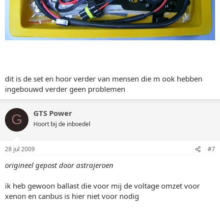
dit is de set en hoor verder van mensen die m ook hebben
ingebouwd verder geen problemen
GTS Power
G
Hoort bij de inboedel
28 jul 2009
#7
origineel gepost door astrajeroen
ik heb gewoon ballast die voor mij de voltage omzet voor
xenon en canbus is hier niet voor nodig