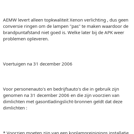
AEMW levert alleen topkwaliteit Xenon verlichting , dus geen
conversie ringen om de lampen "pas" te maken waardoor de
brandpuntafstand niet goed is. Welke later bij de APK weer
problemen opleveren.
Voertuigen na 31 december 2006
Voor personenauto's en bedrijfsauto's die in gebruik zijn
genomen na 31 december 2006 en die zijn voorzien van
dimlichten met gasontladingslicht-bronnen geldt dat deze
dimlichten :
* Voorzien moeten zijn van een koplampreinigings installatie