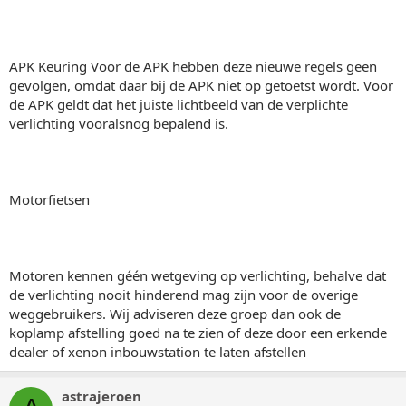
APK Keuring Voor de APK hebben deze nieuwe regels geen
gevolgen, omdat daar bij de APK niet op getoetst wordt. Voor
de APK geldt dat het juiste lichtbeeld van de verplichte
verlichting vooralsnog bepalend is.
Motorfietsen
Motoren kennen géén wetgeving op verlichting, behalve dat
de verlichting nooit hinderend mag zijn voor de overige
weggebruikers. Wij adviseren deze groep dan ook de
koplamp afstelling goed na te zien of deze door een erkende
dealer of xenon inbouwstation te laten afstellen
astrajeroen