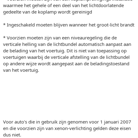
waarmee het gehele of een deel van het lichtdoorlatende
gedeelte van de koplamp wordt gereinigd
* Ingeschakeld moeten blijven wanneer het groot-licht brandt
* Voorzien moeten zijn van een niveauregeling die de
verticale helling van de lichtbundel automatisch aanpast aan
de belading van het voertuig. Dit is niet van toepassing op
voertuigen waarbij de verticale afstelling van de lichtbundel
op andere wijze wordt aangepast aan de beladingstoestand
van het voertuig.
Voor auto's die in gebruik zijn genomen voor 1 januari 2007
en die voorzien zijn van xenon-verlichting gelden deze eisen
dus niet.