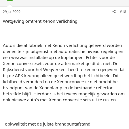
29 jul 2009
#18
Wetgeving omtrent Xenon verlichting
Auto's die af fabriek met Xenon verlichting geleverd worden
dienen te zijn uitgerust met automatische niveau regeling en
een wis/was installatie op de koplampen. Echter voor de
Xenon conversiesets voor de aftermarket geldt dit niet. De
Rijksdienst voor het Wegverkeer heeft te kennen gegeven dat
bij de APK keuring alleen gelet wordt op het lichtbeeld. Dit
lichtbeeld veranderd na de Xenonconversie niet omdat het
brandpunt van de Xenonlamp in de bestaande reflector
hetzelfde blijft. Hierdoor is het tevens mogelijk geworden om
ook nieuwe auto's met Xenon conversie sets uit te rusten.
Topkwaliteit met de juiste brandpuntafstand