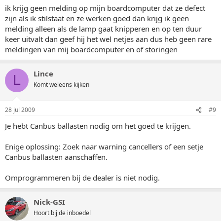
ik krijg geen melding op mijn boardcomputer dat ze defect
zijn als ik stilstaat en ze werken goed dan krijg ik geen
melding alleen als de lamp gaat knipperen en op ten duur
keer uitvalt dan geef hij het wel netjes aan dus heb geen rare
meldingen van mij boardcomputer en of storingen
Lince
L
Komt weleens kijken
28 jul 2009
#9
Je hebt Canbus ballasten nodig om het goed te krijgen.
Enige oplossing: Zoek naar warning cancellers of een setje
Canbus ballasten aanschaffen.
Omprogrammeren bij de dealer is niet nodig.
Nick-GSI
Hoort bij de inboedel