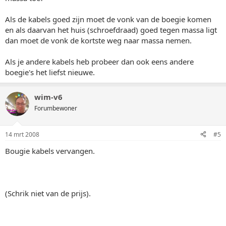
Als de kabels goed zijn moet de vonk van de boegie komen
en als daarvan het huis (schroefdraad) goed tegen massa ligt
dan moet de vonk de kortste weg naar massa nemen.
Als je andere kabels heb probeer dan ook eens andere
boegie's het liefst nieuwe.
wim-v6
Forumbewoner
14 mrt 2008
#5
Bougie kabels vervangen.
(Schrik niet van de prijs).