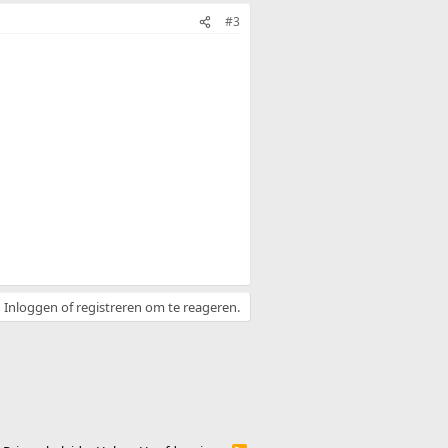
#3
Inloggen of registreren om te reageren.