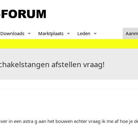
Downloads
Marktplaats
Leden
Aanm
chakelstangen afstellen vraag!
xer in een astra g aan het bouwen echter vraag ik me af hoe je 