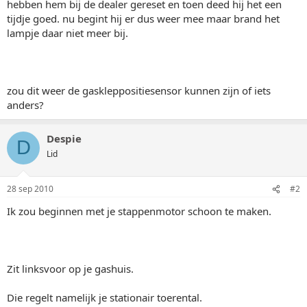
hebben hem bij de dealer gereset en toen deed hij het een
tijdje goed. nu begint hij er dus weer mee maar brand het
lampje daar niet meer bij.
zou dit weer de gaskleppositiesensor kunnen zijn of iets
anders?
Despie
D
Lid
28 sep 2010
#2
Ik zou beginnen met je stappenmotor schoon te maken.
Zit linksvoor op je gashuis.
Die regelt namelijk je stationair toerental.