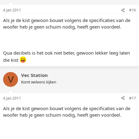
4 jan 2011
#16
Als je de kist gewoon bouwt volgens de specificaties van de
woofer heb je geen schuim nodig, heeft geen voordeel.
Qua decibels is het ook niet beter, gewoon lekker leeg laten
die kist
Vec Station
V
Komt weleens kijken
4 jan 2011
#17
Als je de kist gewoon bouwt volgens de specificaties van de
woofer heb je geen schuim nodig, heeft geen voordeel.