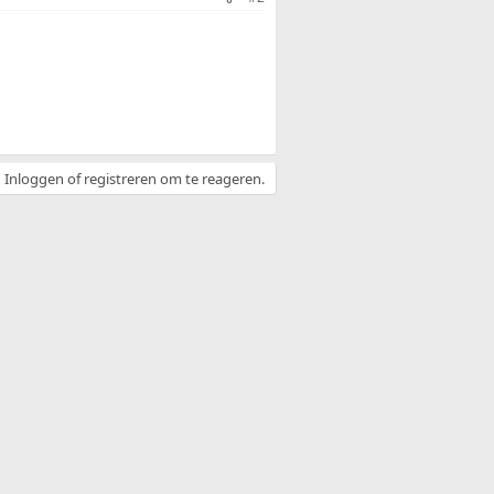
Inloggen of registreren om te reageren.