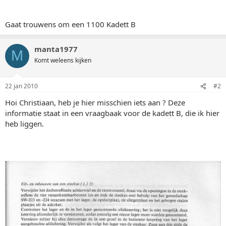
Gaat trouwens om een 1100 Kadett B
manta1977
M
Komt weleens kijken
22 jan 2010
#2
Hoi Christiaan, heb je hier misschien iets aan ? Deze
informatie staat in een vraagbaak voor de kadett B, die ik hier
heb liggen.