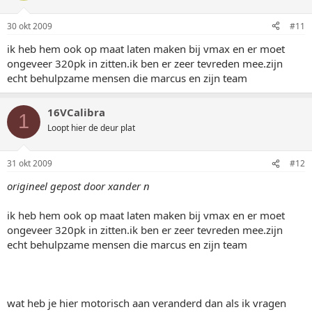
30 okt 2009
#11
ik heb hem ook op maat laten maken bij vmax en er moet
ongeveer 320pk in zitten.ik ben er zeer tevreden mee.zijn
echt behulpzame mensen die marcus en zijn team
16VCalibra
1
Loopt hier de deur plat
31 okt 2009
#12
origineel gepost door xander n
ik heb hem ook op maat laten maken bij vmax en er moet
ongeveer 320pk in zitten.ik ben er zeer tevreden mee.zijn
echt behulpzame mensen die marcus en zijn team
wat heb je hier motorisch aan veranderd dan als ik vragen