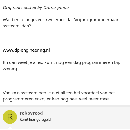
Originally posted by Orang-pinda
Wat ben je ongeveer kwijt voor dat 'vrijprogrammeerbaar
systeem' dan?
www.dp-engineering.nl
En dan weet je alles, komt nog een dag programmeren bij.
:vertag
Van zo'n systeem heb je niet alleen het voordeel van het
programmeren enzo, er kan nog heel veel meer mee.
robbyrood
R
Komt hier geregeld