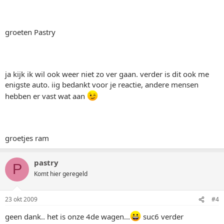
groeten Pastry
ja kijk ik wil ook weer niet zo ver gaan. verder is dit ook me
enigste auto. iig bedankt voor je reactie, andere mensen
hebben er vast wat aan
groetjes ram
pastry
P
Komt hier geregeld
23 okt 2009
#4
geen dank.. het is onze 4de wagen...
suc6 verder