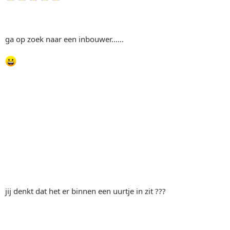
ga op zoek naar een inbouwer......
jij denkt dat het er binnen een uurtje in zit ???