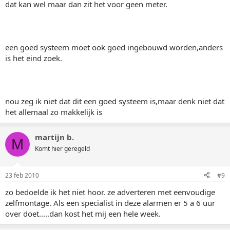
dat kan wel maar dan zit het voor geen meter.
een goed systeem moet ook goed ingebouwd worden,anders
is het eind zoek.
nou zeg ik niet dat dit een goed systeem is,maar denk niet dat
het allemaal zo makkelijk is
martijn b.
M
Komt hier geregeld
23 feb 2010
#9
zo bedoelde ik het niet hoor. ze adverteren met eenvoudige
zelfmontage. Als een specialist in deze alarmen er 5 a 6 uur
over doet.....dan kost het mij een hele week.