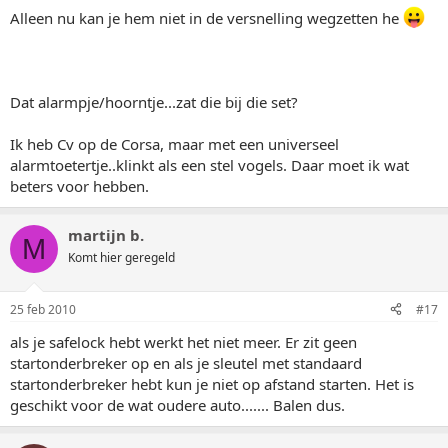
Alleen nu kan je hem niet in de versnelling wegzetten he
Dat alarmpje/hoorntje...zat die bij die set?
Ik heb Cv op de Corsa, maar met een universeel
alarmtoetertje..klinkt als een stel vogels. Daar moet ik wat
beters voor hebben.
martijn b.
M
Komt hier geregeld
25 feb 2010
#17
als je safelock hebt werkt het niet meer. Er zit geen
startonderbreker op en als je sleutel met standaard
startonderbreker hebt kun je niet op afstand starten. Het is
geschikt voor de wat oudere auto....... Balen dus.