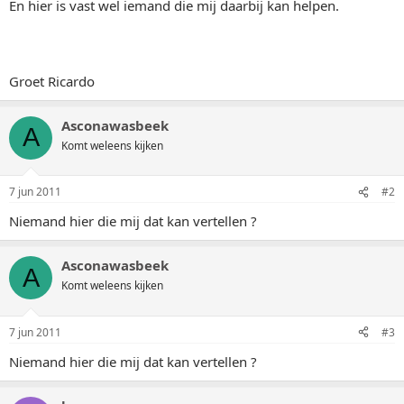
En hier is vast wel iemand die mij daarbij kan helpen.
Groet Ricardo
Asconawasbeek
A
Komt weleens kijken
7 jun 2011
#2
Niemand hier die mij dat kan vertellen ?
Asconawasbeek
A
Komt weleens kijken
7 jun 2011
#3
Niemand hier die mij dat kan vertellen ?