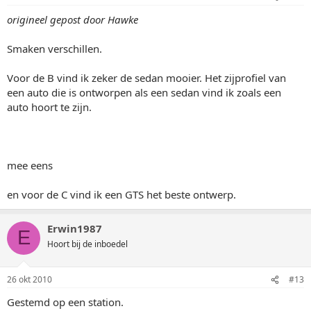
origineel gepost door Hawke
Smaken verschillen.
Voor de B vind ik zeker de sedan mooier. Het zijprofiel van
een auto die is ontworpen als een sedan vind ik zoals een
auto hoort te zijn.
mee eens
en voor de C vind ik een GTS het beste ontwerp.
Erwin1987
E
Hoort bij de inboedel
26 okt 2010
#13
Gestemd op een station.