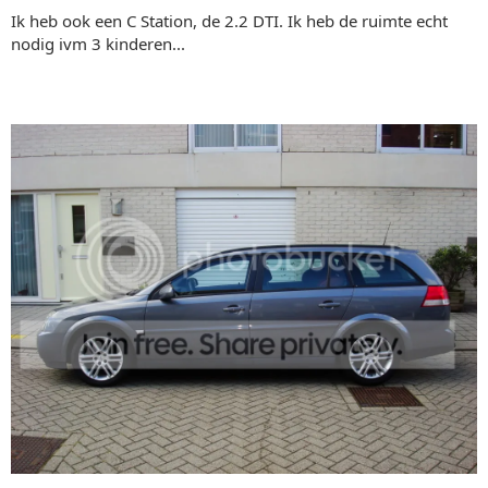
Ik heb ook een C Station, de 2.2 DTI. Ik heb de ruimte echt
nodig ivm 3 kinderen...