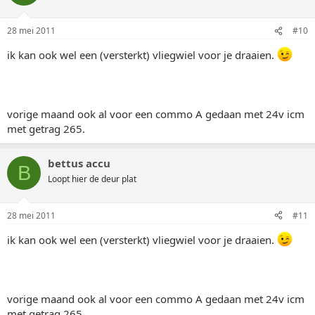
28 mei 2011
#10
ik kan ook wel een (versterkt) vliegwiel voor je draaien.
vorige maand ook al voor een commo A gedaan met 24v icm
met getrag 265.
bettus accu
B
Loopt hier de deur plat
28 mei 2011
#11
ik kan ook wel een (versterkt) vliegwiel voor je draaien.
vorige maand ook al voor een commo A gedaan met 24v icm
met getrag 265.