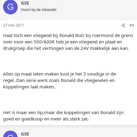
GSE
G
Hoort bij de inboedel
27 mei 2011
#8
Haal toch een vliegwiel bij Ronald Bolz bij roermond de grens
over voor een 500/600€ heb je een vliegwiel en plaat en
drukgroep die het vermogen van de 24V makkelijk aan kan.
Alles op maat laten maken kost je het 3 voudige in de
regel..Dan serie werk zoals Ronald die vliegwielen en
koppelingen laat maken..
Het is maar een tip,maar die koppelingen van Ronald zijn
goed en goedkoop en meer als sterk zat.
GSE