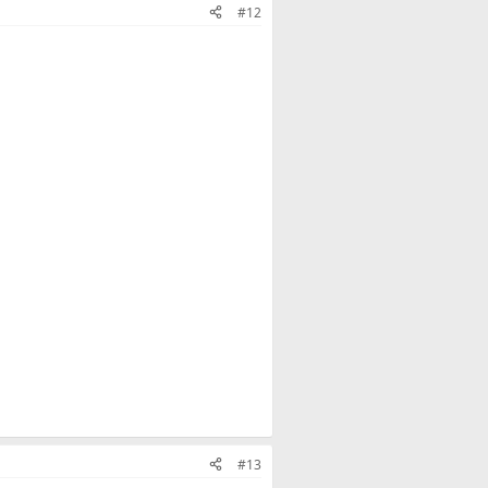
#12
#13