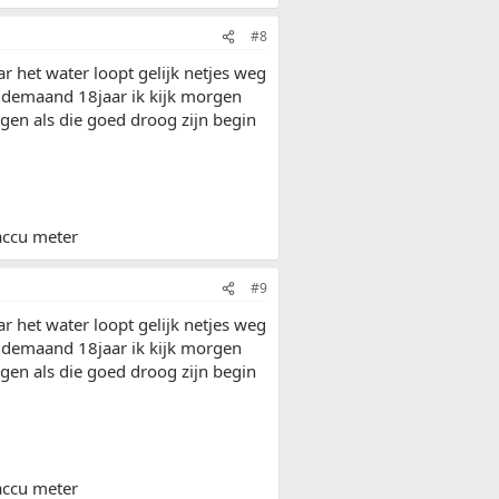
#8
 het water loopt gelijk netjes weg
gendemaand 18jaar ik kijk morgen
gen als die goed droog zijn begin
 accu meter
#9
 het water loopt gelijk netjes weg
gendemaand 18jaar ik kijk morgen
gen als die goed droog zijn begin
 accu meter