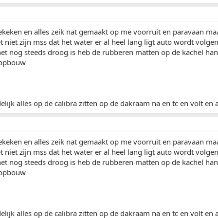
keken en alles zeik nat gemaakt op me voorruit en paravaan maar
t niet zijn mss dat het water er al heel lang ligt auto wordt vol
et nog steeds droog is heb de rubberen matten op de kachel han
 opbouw
elijk alles op de calibra zitten op de dakraam na en tc en volt en
keken en alles zeik nat gemaakt op me voorruit en paravaan maar
t niet zijn mss dat het water er al heel lang ligt auto wordt vol
et nog steeds droog is heb de rubberen matten op de kachel han
 opbouw
elijk alles op de calibra zitten op de dakraam na en tc en volt en