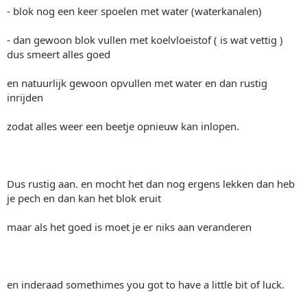
- blok nog een keer spoelen met water (waterkanalen)
- dan gewoon blok vullen met koelvloeistof ( is wat vettig )
dus smeert alles goed
en natuurlijk gewoon opvullen met water en dan rustig
inrijden
zodat alles weer een beetje opnieuw kan inlopen.
Dus rustig aan. en mocht het dan nog ergens lekken dan heb
je pech en dan kan het blok eruit
maar als het goed is moet je er niks aan veranderen
en inderaad somethimes you got to have a little bit of luck.